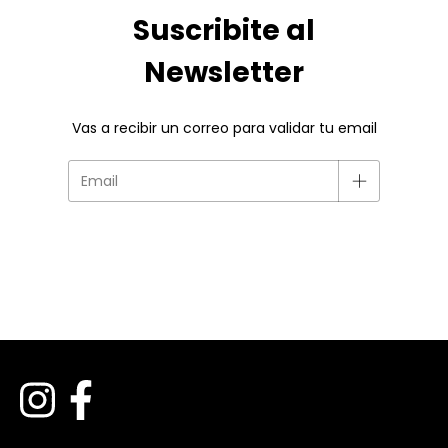
Suscribite al
Newsletter
Vas a recibir un correo para validar tu email