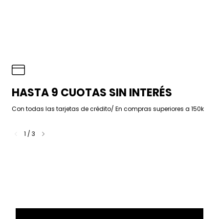
HASTA 9 CUOTAS SIN INTERÉS
Con todas las tarjetas de crédito/ En compras superiores a 150k
1
/
3