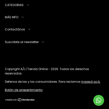
CATEGORIAS
MÁS INFO
Contactános
Suscribite al newsletter
Copyright A/L | Tienda Online - 2026. Todos los derechos
reservados.
Defensa de las y los consumidores. Para reclamos
ingresá acá.
Botón de arrepentimiento