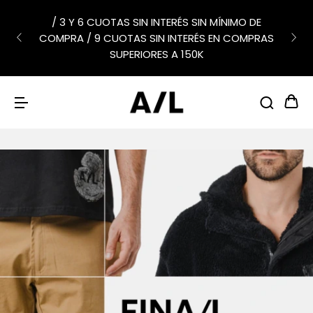
ENVÍOS GRATIS EN COMPRAS DE + 150K