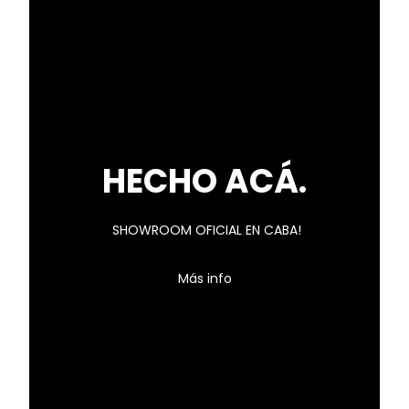
HECHO ACÁ.
SHOWROOM OFICIAL EN CABA!
Más info