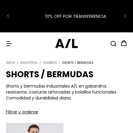
10% OFF POR TRANSFERENCIA
INICIO
/
INDUSTRIAL
/
HOMBRES
/
SHORTS / BERMUDAS
SHORTS / BERMUDAS
Shorts y bermudas industriales A/L en gabardina
resistente, costuras reforzadas y bolsillos funcionales.
Comodidad y durabilidad diaria.
Filtrar y ordenar