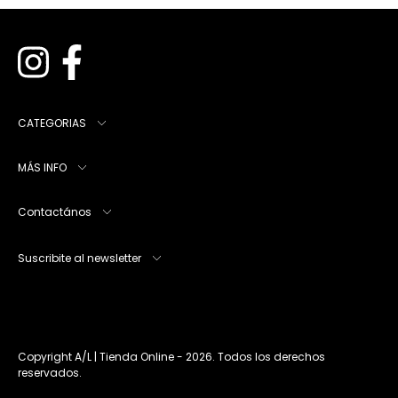
CATEGORIAS
MÁS INFO
Contactános
Suscribite al newsletter
Copyright A/L | Tienda Online - 2026. Todos los derechos
reservados.