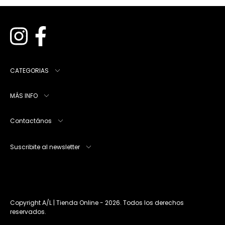
CATEGORIAS
MÁS INFO
Contactános
Suscribite al newsletter
Copyright A/L | Tienda Online - 2026. Todos los derechos
reservados.