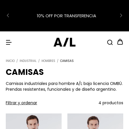
10% OFF POR TRANSFERENCIA
INICIO
/
INDUSTRIAL
/
HOMBRES
/
CAMISAS
CAMISAS
Camisas industriales para hombre A/L bajo licencia OMBÚ.
Prendas resistentes, funcionales y de diseño argentino.
Filtrar y ordenar
4 productos