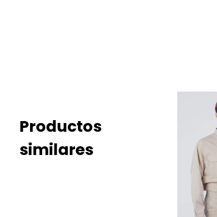
Productos
similares