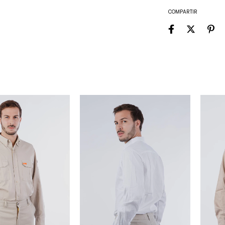
COMPARTIR