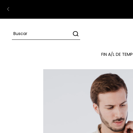
FIN A/L DE TE