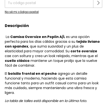
No sé mi código postal
Descripción
La
Camisa Oversize en Poplín A/L
es una opción
perfecta para los días cálidos gracias a su
tejido liviano
con spandex
, que suma suavidad y un plus de
elasticidad para mayor comodidad. Su
corte oversize
cae con soltura y crea un look relajado, mientras que el
cuello clásico
mantiene un toque prolijo que la vuelve
fácil de combinar.
El
bolsillo frontal en el pecho
agrega un detalle
funcional y moderno, haciendo que esta camisa
funcione tanto para un outfit casual como para un look
más cuidado, siempre manteniendo una vibra fresca y
ligera.
La tabla de talles está disponible en la última foto.