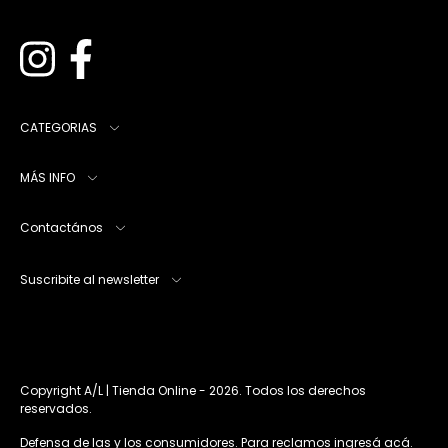
CATEGORIAS
MÁS INFO
Contactános
Suscribite al newsletter
Copyright A/L | Tienda Online - 2026. Todos los derechos
reservados.
Defensa de las y los consumidores. Para reclamos
ingresá acá.