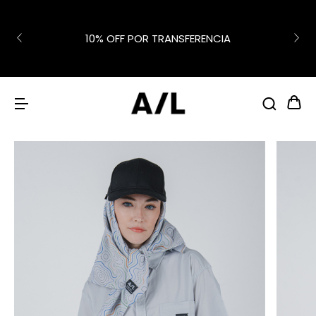
10% OFF POR TRANSFERENCIA