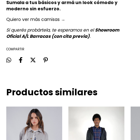
Sumala a tus básicos y armá un look cómodo y
moderno sin esfuerzo.
Quiero ver más camisas
→
Si querés probártela, te esperamos en el
Showroom
Oficial A/L Barracas (con cita previa)
.
COMPARTIR
Productos similares