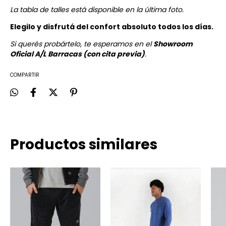
La tabla de talles está disponible en la última foto.
Elegilo y disfrutá del confort absoluto todos los días.
Si querés probártelo, te esperamos en el
Showroom
Oficial A/L Barracas (con cita previa)
.
COMPARTIR
Productos similares