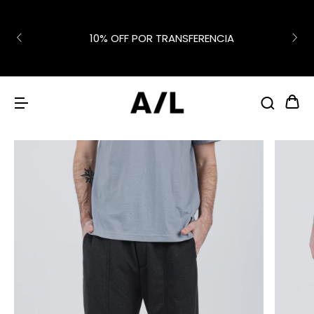
10% OFF POR TRANSFERENCIA