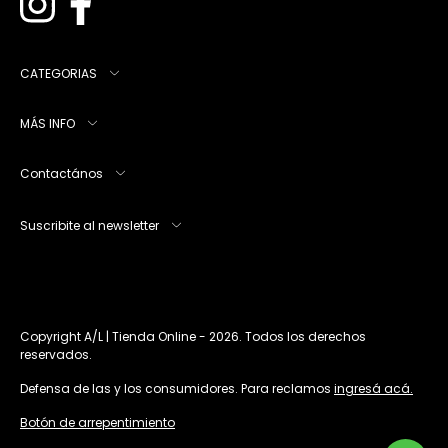
CATEGORIAS
MÁS INFO
Contactános
Suscribite al newsletter
Copyright A/L | Tienda Online - 2026. Todos los derechos
reservados.
Defensa de las y los consumidores. Para reclamos
ingresá acá.
Botón de arrepentimiento