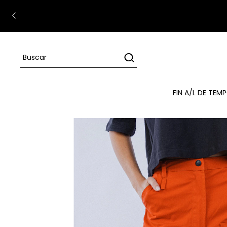
FIN A/L DE TE