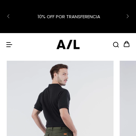
10% OFF POR TRANSFERENCIA