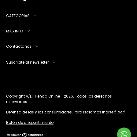
CATEGORIAS
MÁS INFO
Contactános
Suscribite al newsletter
Copyright A/L | Tienda Online - 2026. Todos los derechos
reservados.
Defensa de las y los consumidores. Para reclamos
ingresá acá.
Botón de arrepentimiento