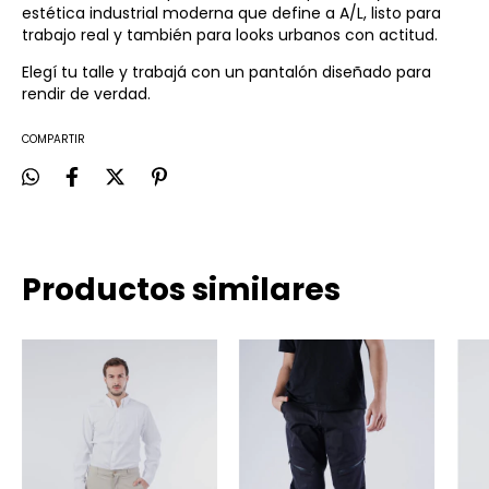
estética industrial moderna que define a A/L, listo para
trabajo real y también para looks urbanos con actitud.
Elegí tu talle y trabajá con un pantalón diseñado para
rendir de verdad.
COMPARTIR
Productos similares