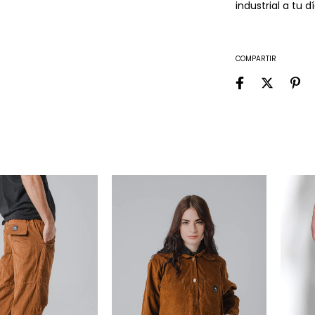
industrial a tu dí
COMPARTIR