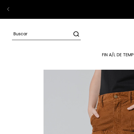
FIN A/L DE TE