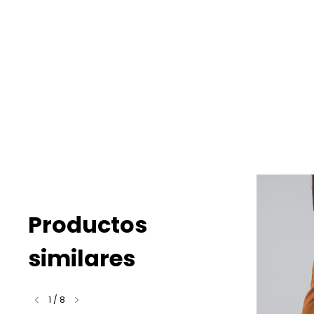
Productos
similares
1
/
8