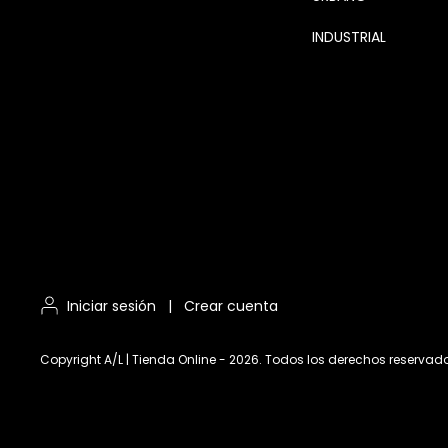
INDUSTRIAL
Iniciar sesión
|
Crear cuenta
Copyright A/L | Tienda Online - 2026. Todos los derechos reservad