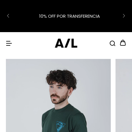
10% OFF POR TRANSFERENCIA